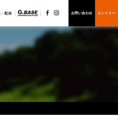
お問い合わせ
エントリー
戦・配信
N