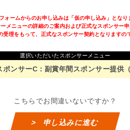
のフォームからのお申し込みは「仮の申し込み」となり
サーメニューの詳細のご案内および正式なスポンサー申
の受理をもって、正式なスポンサー契約となりますの
選択いただいたスポンサーメニュー
DスポンサーC：副賞年間スポンサー提供（
こちらでお間違いないですか？
> 申し込みに進む