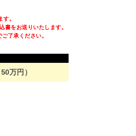
ます。
込書をお送りいたします。
でご了承ください。
50万円）