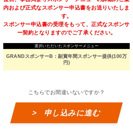
内および正式なスポンサー申込書をお送りいたしま
す。
スポンサー申込書の受理をもって、正式なスポンサ
ー契約となりますのでご了承ください。
選択いただいたスポンサーメニュー
GRANDスポンサーB：副賞年間スポンサー提供(100万
円)
こちらでお間違いないですか？
> 申し込みに進む