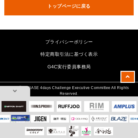
トップページに戻る
プライバシーポリシー
特定商取引法に基づく表示
G4C実行委員事務局
2024🄫 G_BASE 4days Challenge Executive Committee All Rights
Reserved.