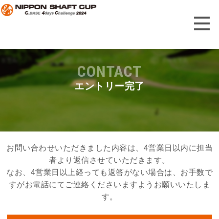
CONTACT
エントリー完了
お問い合わせいただきました内容は、4営業日以内に担当
者より返信させていただきます。
なお、4営業日以上経っても返答がない場合は、お手数で
すがお電話にてご連絡くださいますようお願いいたしま
す。