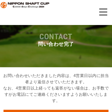
CONTACT
問い合わせ完了
お問い合わせいただきました内容は、4営業日以内に担当
者より返信させていただきます。
なお、4営業日以上経っても返答がない場合は、お手数で
すがお電話にてご連絡くださいますようお願いいたしま
す。