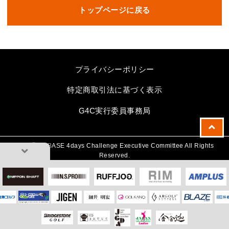
トップページに戻る
プライバシーポリシー
特定商取引法に基づく表示
G4C実行委員事務局
2024🄫 G_BASE 4days Challenge Executive Committee All Rights
Reserved.