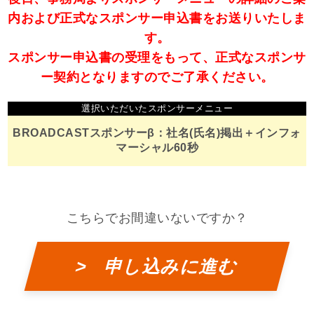
内および正式なスポンサー申込書をお送りいたしま
す。
スポンサー申込書の受理をもって、正式なスポンサ
ー契約となりますのでご了承ください。
選択いただいたスポンサーメニュー
BROADCASTスポンサーβ：社名(氏名)掲出＋インフォ
マーシャル60秒
こちらでお間違いないですか？
> 申し込みに進む