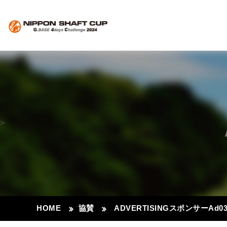
>
HOME
協賛
ADVERTISINGスポンサーAd