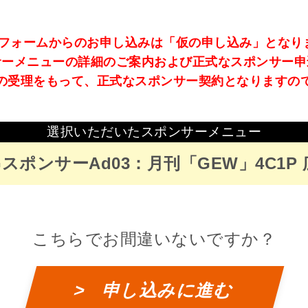
のフォームからのお申し込みは「仮の申し込み」となり
サーメニューの詳細のご案内および正式なスポンサー申
の受理をもって、正式なスポンサー契約となりますの
選択いただいたスポンサーメニュー
INGスポンサーAd03：月刊「GEW」4C1
こちらでお間違いないですか？
> 申し込みに進む