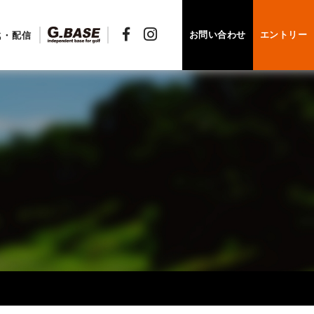
お問い合わせ
エントリー
戦・配信
N